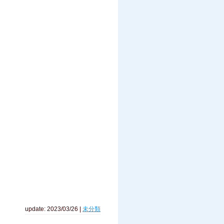
update: 2023/03/26
|
未分類