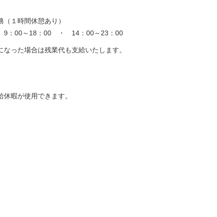
勤務（１時間休憩あり）
9：00～18：00 ・ 14：00～23：00
になった場合は残業代も支給いたします。
給休暇が使用できます。
）